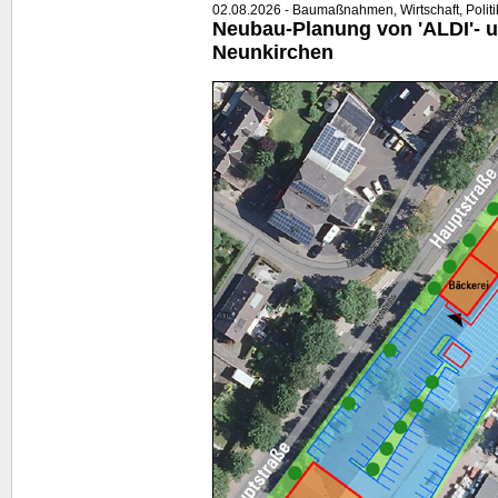
02.08.2026 - Baumaßnahmen, Wirtschaft, Politi
Neubau-Planung von 'ALDI'- u
Neunkirchen