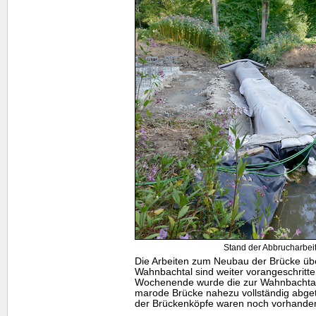
Stand der Abbrucharbeit
Die Arbeiten zum Neubau der Brücke üb
Wahnbachtal sind weiter vorangeschritt
Wochenende wurde die zur Wahnbachtal
marode Brücke nahezu vollständig abge
der Brückenköpfe waren noch vorhande