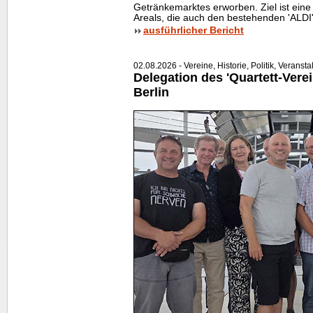
Getränkemarktes erworben. Ziel ist ei
Areals, die auch den bestehenden 'ALDI'
ausführlicher Bericht
02.08.2026 - Vereine, Historie, Politik, Veranst
Delegation des 'Quartett-Verei
Berlin