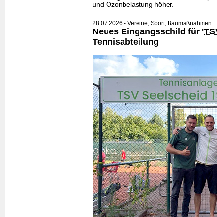
und Ozonbelastung höher.
28.07.2026 - Vereine, Sport, Baumaßnahmen
Neues Eingangsschild für '
TS
Tennisabteilung