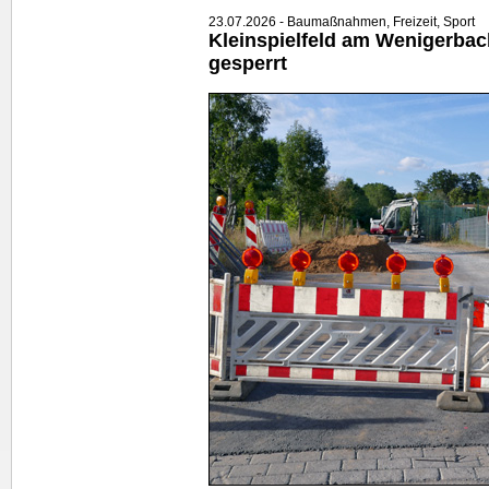
23.07.2026 - Baumaßnahmen, Freizeit, Sport
Kleinspielfeld am Wenigerbac
gesperrt