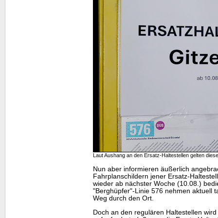
Laut Aushang an den Ersatz-Haltestellen gelten dies
Nun aber informieren äußerlich angebra
Fahrplanschildern jener Ersatz-Haltestel
wieder ab nächster Woche (10.08.) bedi
"Berghüpfer"-Linie 576 nehmen aktuell t
Weg durch den Ort.
Doch an den regulären Haltestellen wird 