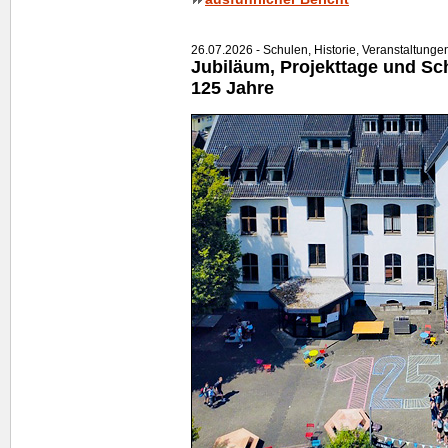
26.07.2026 - Schulen, Historie, Veranstaltunge
Jubiläum, Projekttage und Schu
125 Jahre