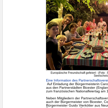
Europäische Freundschaft gefeiert - (Foto :
Seelscheid
Eine Information des Partnerschaftsvere
Auf Einladung der Bürgermeisterin Carol
aus den Partnerstädten
Bicester
(Englan
zum französischen Nationalfeiertag am 1
Neben Mitgliedern der Partnerschaftsv
auch der Bürgermeister von
Bicester
, Co
Bürgermeister Guido Vierkötter aus Neun