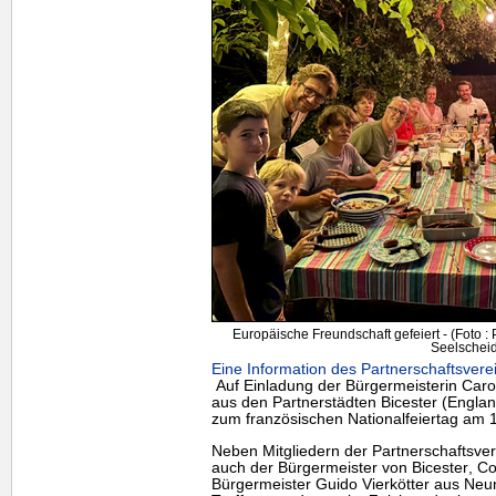
Europäische Freundschaft gefeiert - (Foto :
Seelscheid
Eine Information des Partnerschaftsvere
Auf Einladung der Bürgermeisterin Carol
aus den Partnerstädten
Bicester
(Englan
zum französischen Nationalfeiertag am 1
Neben Mitgliedern der Partnerschaftsv
auch der Bürgermeister von
Bicester
, Co
Bürgermeister Guido Vierkötter aus Neun