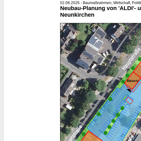
02.08.2026 - Baumaßnahmen, Wirtschaft, Politi
Neubau-Planung von 'ALDI'- u
Neunkirchen