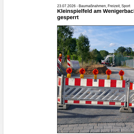
23.07.2026 - Baumaßnahmen, Freizeit, Sport
Kleinspielfeld am Wenigerbac
gesperrt