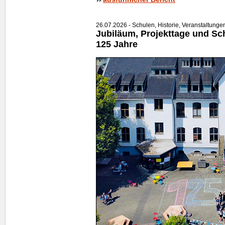
26.07.2026 - Schulen, Historie, Veranstaltunge
Jubiläum, Projekttage und Schu
125 Jahre