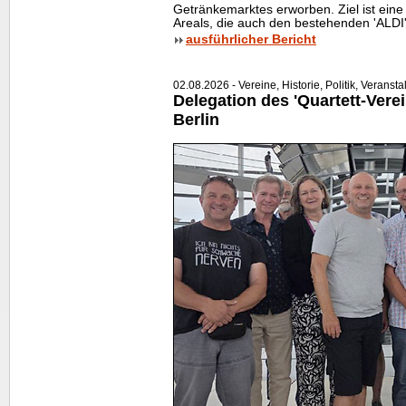
Getränkemarktes erworben. Ziel ist ei
Areals, die auch den bestehenden 'ALDI'
ausführlicher Bericht
02.08.2026 - Vereine, Historie, Politik, Veranst
Delegation des 'Quartett-Verei
Berlin