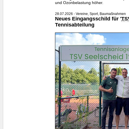
und Ozonbelastung höher.
28.07.2026 - Vereine, Sport, Baumaßnahmen
Neues Eingangsschild für '
TS
Tennisabteilung