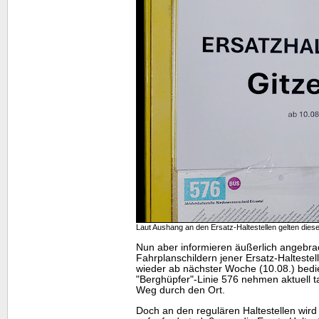
Laut Aushang an den Ersatz-Haltestellen gelten dies
Nun aber informieren äußerlich angebra
Fahrplanschildern jener Ersatz-Haltestel
wieder ab nächster Woche (10.08.) bedi
"Berghüpfer"-Linie 576 nehmen aktuell t
Weg durch den Ort.
Doch an den regulären Haltestellen wird 