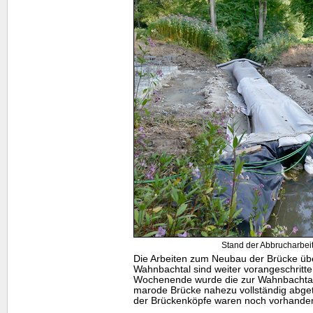
Stand der Abbrucharbeit
Die Arbeiten zum Neubau der Brücke üb
Wahnbachtal sind weiter vorangeschritt
Wochenende wurde die zur Wahnbachtal
marode Brücke nahezu vollständig abge
der Brückenköpfe waren noch vorhande