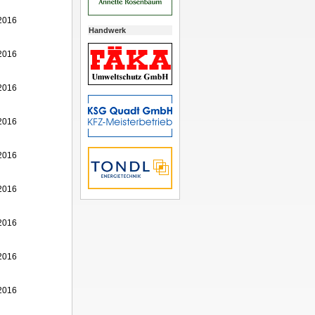
2016
Handwerk
2016
2016
2016
2016
2016
2016
2016
2016