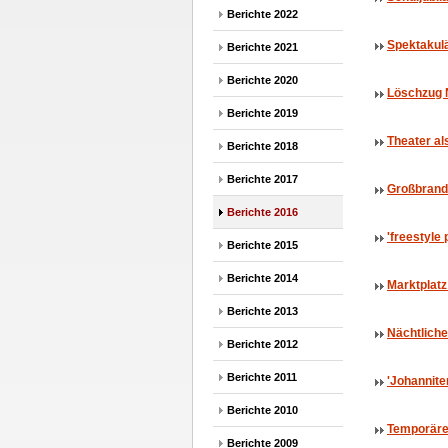
Berichte 2022
Spektakulä
Berichte 2021
Berichte 2020
Löschzug 
Berichte 2019
Theater al
Berichte 2018
Berichte 2017
Großbrand 
Berichte 2016
'freestyle 
Berichte 2015
Berichte 2014
Marktplatz
Berichte 2013
Nächtlich
Berichte 2012
Berichte 2011
'Johannite
Berichte 2010
Temporäre 
Berichte 2009