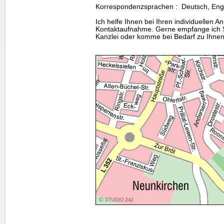
Korrespondenzsprachen : Deutsch, Engl
Ich helfe Ihnen bei Ihren individuellen A
Kontaktaufnahme. Gerne empfange ich S
Kanzlei oder komme bei Bedarf zu Ihne