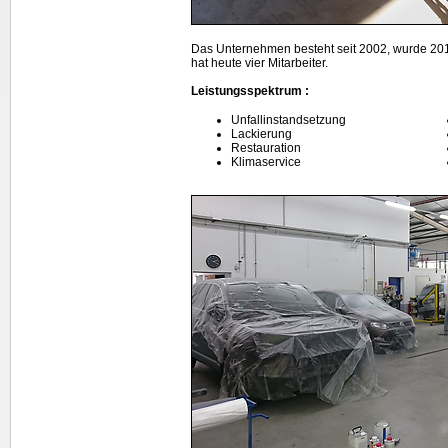
Das Unternehmen besteht seit 2002, wurde 2016
hat heute vier Mitarbeiter.
Leistungsspektrum :
Unfallinstandsetzung
Lackierung
Restauration
Klimaservice