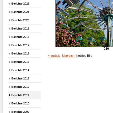
Berichte 2022
Berichte 2021
Berichte 2020
Berichte 2019
Berichte 2018
Berichte 2017
030
Berichte 2016
< zurück
|
Übersicht
| letztes Bild
Berichte 2015
Berichte 2014
Berichte 2013
Berichte 2012
Berichte 2011
Berichte 2010
Berichte 2009