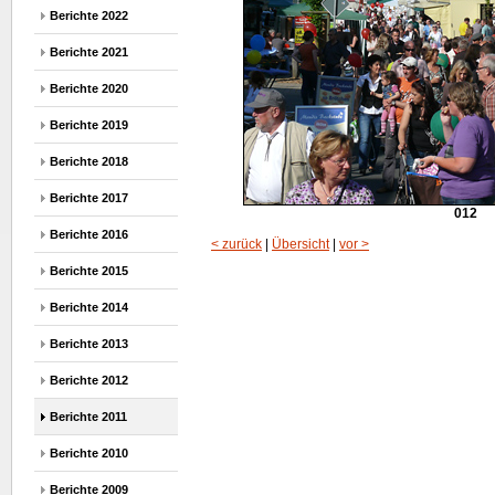
Berichte 2022
Berichte 2021
Berichte 2020
Berichte 2019
Berichte 2018
Berichte 2017
012
Berichte 2016
< zurück
|
Übersicht
|
vor >
Berichte 2015
Berichte 2014
Berichte 2013
Berichte 2012
Berichte 2011
Berichte 2010
Berichte 2009