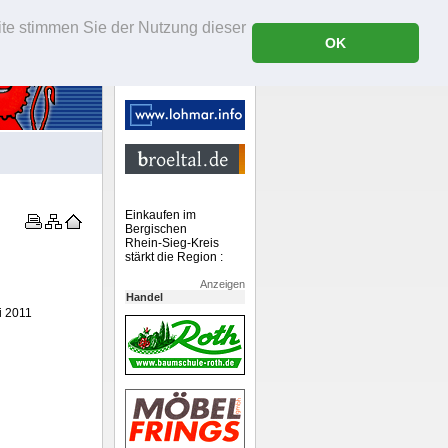
ite stimmen Sie der Nutzung dieser
OK
Einkaufen im
Bergischen
Rhein-Sieg-Kreis
stärkt die Region :
Anzeigen
Handel
i 2011