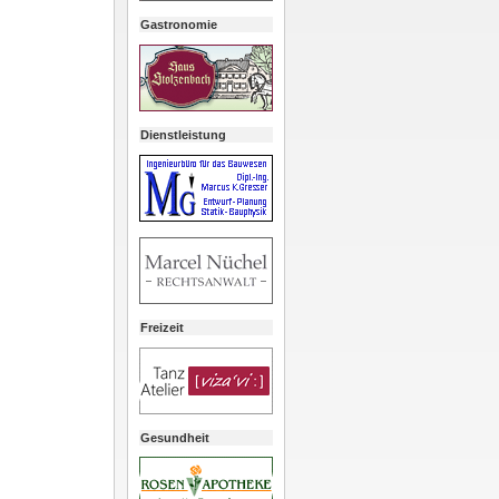
Gastronomie
Dienstleistung
Freizeit
Gesundheit