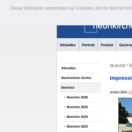
Diese Webseite verwendet nur Cookies, die für den techni
Aktuelles
Portrait
Freizeit
Gastro
nk-se.info
>
B
Aktuelles
Impressi
Nachrichten-Archiv
Berichte
erstes Bild |
Ü
Berichte 2026
Berichte 2025
Berichte 2024
Berichte 2023